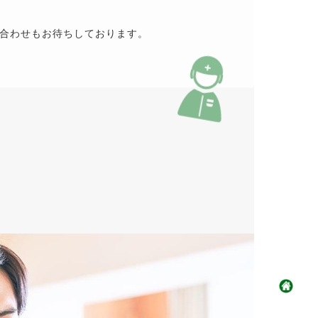
合わせもお待ちしております。