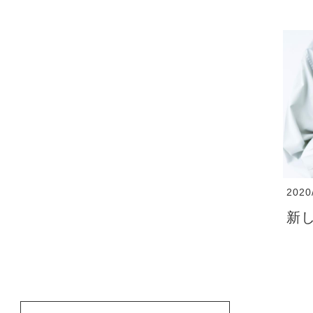
2020
新