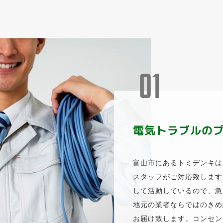
電気トラブルの
富山市にあるトミデンキは
スタッフがご対応致します
して活動しているので、急
地元の業者ならではのきめ
お届け致します。コンセン