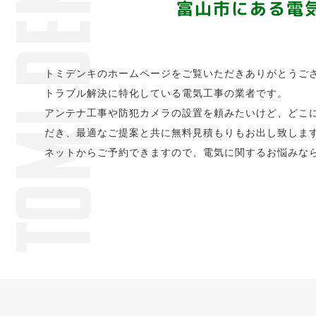
富山市にある電
トミデンキのホームページをご覧いただきありがとうご
トラブル解決に特化している電気工事の業者です。
アンテナ工事や防犯カメラの設置を頼みたいけど、どこ
だき、最適なご提案と共に無料見積もりもお出し致しま
ネットからご予約できますので、電気に関するお悩みな