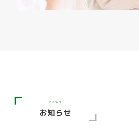
news
お知らせ