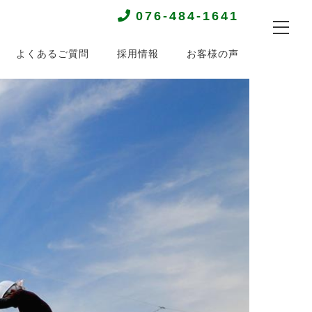
076-484-1641
よくあるご質問
採用情報
お客様の声