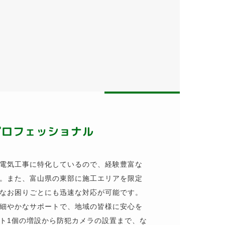
プロフェッショナル
電気工事に特化しているので、経験豊富な
。また、富山県の東部に施工エリアを限定
なお困りごとにも迅速な対応が可能です。
細やかなサポートで、地域の皆様に安心を
ト1個の増設から防犯カメラの設置まで、な