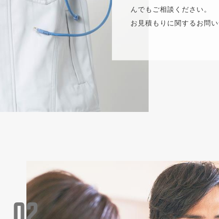
んでもご相談ください。
お見積もりに関するお問い