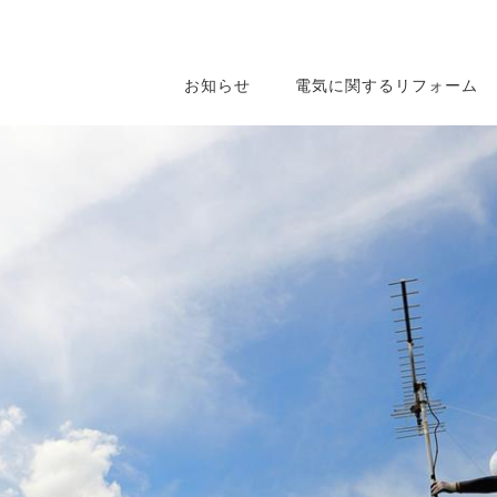
お知らせ
電気に関するリフォーム