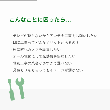
こんなことに困ったら…
・テレビが映らないからアンテナ工事をお願いしたい
・LED工事ってどんなメリットがあるの？
・家に防犯カメラを設置したい
・オール電化にして光熱費を節約したい
・電気工事の業者が多すぎて選べない
・見積もりをもらってもイメージが湧かない